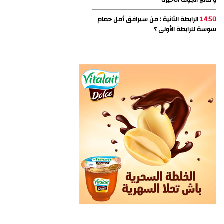
14:50
الرابطة الثانية : من سيرافق أمل حمام
سوسة للرابطة الأولى ؟