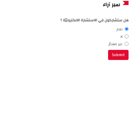
سبر آراء
هل ستشاركون في الاستشارة الالكترونيّة ؟
نعم
لا
غير مهتمّ