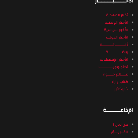
الأخـــــــبـــــــــار
أخبار المهدية
الأخبار الوطنية
الأخبار سياسية
الأخبار الدولية
ثقـــــــافــــــــة
رياضـــــــــــة
الأخبار الإقتصادية
تكنولوجيـــــــــــا
عــــالم حــــواء
كتاب وآراء
كاريكاتير
الإذاعـــــــــة
من نحن ؟
الفــريـــق