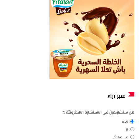
سبر آراء
هل ستشاركون في الاستشارة الالكترونيّة ؟
نعم
لا
غير مهتمّ