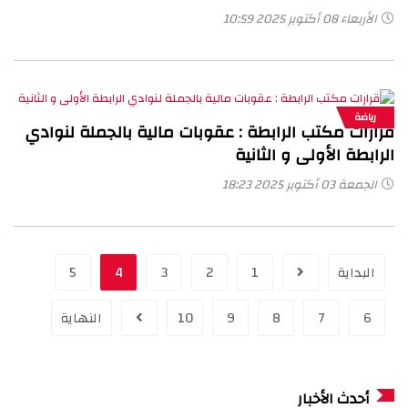
الأربعاء 08 أكتوبر 2025 10:59
رياضة
قرارات مكتب الرابطة : عقوبات مالية بالجملة لنوادي
الرابطة الأولى و الثانية
الجمعة 03 أكتوبر 2025 18:23
البداية
1
2
3
4
5
6
7
8
9
10
النهاية
أحدث الأخبار