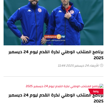
برنامج المنتخب الوطني لكرة القدم ليوم 24 ديسمبر
2025
الأربعاء 24 ديسمبر 2025 11:44
رياضة
برنامج المنتخب الوطني لكرة القدم ليوم 24 ديسمبر
2025