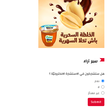
سبر آراء
هل ستشاركون في الاستشارة الالكترونيّة ؟
نعم
لا
غير مهتمّ