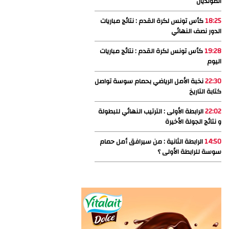
المونديال
18:25
كأس تونس لكرة القدم : نتائج مباريات
الدور نصف النهائي
19:28
كأس تونس لكرة القدم : نتائج مباريات
اليوم
22:30
نخبة الأمل الرياضي بحمام سوسة تواصل
كتابة التاريخ
22:02
الرابطة الأولى : الترتيب النهائي للبطولة
و نتائج الجولة الأخيرة
14:50
الرابطة الثانية : من سيرافق أمل حمام
سوسة للرابطة الأولى ؟