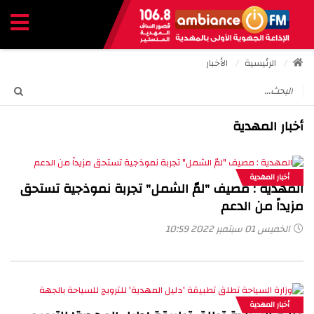
الرئيسية
الأخبار
أخبار المهدية
أخبار المهدية
المهدية : مصيف "لمّ الشمل" تجربة نموذجية تستحق
مزيداً من الدعم
الخميس 01 سبتمبر 2022 10:59
أخبار المهدية