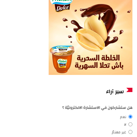
سبر آراء
هل ستشاركون في الاستشارة الالكترونيّة ؟
نعم
لا
غير مهتمّ