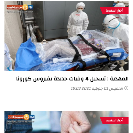
أخبار المهدية
المهدية : تسجيل 4 وفيات جديدة بفيروس كورونا
الخميس 01 جويلية 2021 19:03
أخبار المهدية