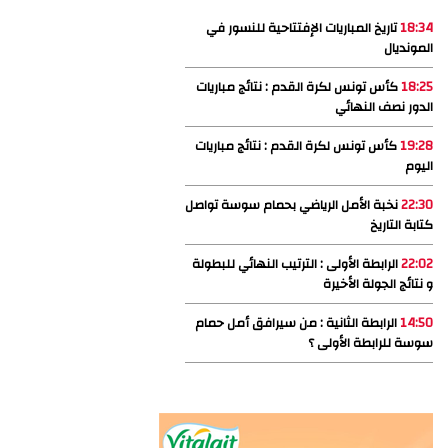
18:34
تاريخ المباريات الإفتتاحية للنسور في
المونديال
18:25
كأس تونس لكرة القدم : نتائج مباريات
الدور نصف النهائي
19:28
كأس تونس لكرة القدم : نتائج مباريات
اليوم
22:30
نخبة الأمل الرياضي بحمام سوسة تواصل
كتابة التاريخ
22:02
الرابطة الأولى : الترتيب النهائي للبطولة
و نتائج الجولة الأخيرة
14:50
الرابطة الثانية : من سيرافق أمل حمام
سوسة للرابطة الأولى ؟