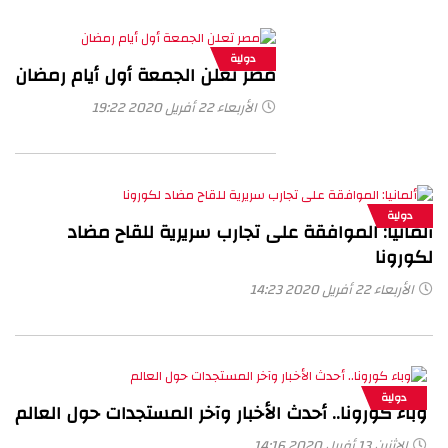
دولية
مصر تعلن الجمعة أول أيام رمضان
الأربعاء 22 أفريل 2020 19:22
دولية
ألمانيا: الموافقة على تجارب سريرية للقاح مضاد
لكورونا
الأربعاء 22 أفريل 2020 14:23
دولية
وباء كورونا.. أحدث الأخبار وآخر المستجدات حول العالم
الإثنين 13 أفريل 2020 14:16