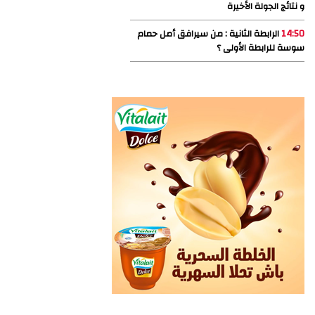
و نتائج الجولة الأخيرة
14:50
الرابطة الثانية : من سيرافق أمل حمام
سوسة للرابطة الأولى ؟