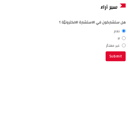
سبر آراء
هل ستشاركون في الاستشارة الالكترونيّة ؟
نعم
لا
غير مهتمّ