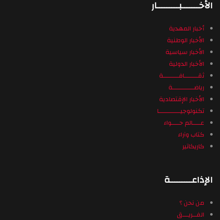
الأخـــــــبـــــــــار
أخبار المهدية
الأخبار الوطنية
الأخبار سياسية
الأخبار الدولية
ثقـــــــافــــــــة
رياضـــــــــــة
الأخبار الإقتصادية
تكنولوجيـــــــــــا
عــــالم حــــواء
كتاب وآراء
كاريكاتير
الإذاعـــــــــة
من نحن ؟
الفــريـــق