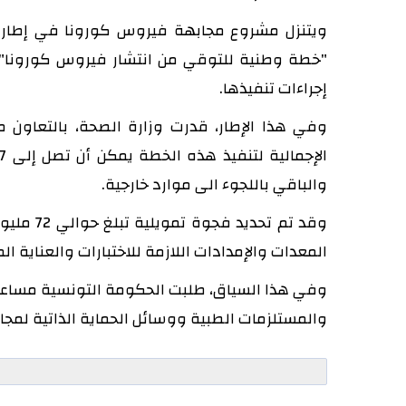
ويتنزل مشروع مجابهة فيروس كورونا في إطار ال
"خطة وطنية للتوقي من انتشار فيروس كورونا" ،
إجراءات تنفيذها.
وفي هذا الإطار، قدرت وزارة الصحة، بالتعاون م
والباقي باللجوء الى موارد خارجية.
وقد تم ت
المعدات والإمدادات اللازمة للاختبارات والعناية 
وفي هذا السياق، طلبت الحكومة التونسية مساع
والمستلزمات الطبية ووسائل الحماية الذاتية لمجاب