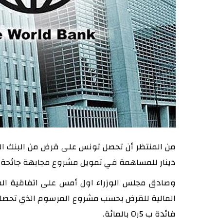
دينار للمساهمة في تمويل مشروع مجابهة جائحة 
فائدة ب 5ر0 بالمائة.