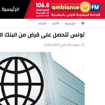
الرئيسية
الرئيسية
الأخبار
اقتصاد
تونس تتحصل على قرض من البنك الدولي بقيمة 
السبت 23 ماي 2020 13:55